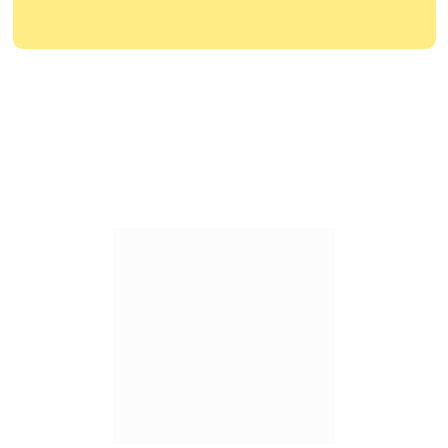
QUERO APOSTAR DE GRAÇA