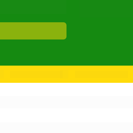
STAR DE GRAÇA
sem letras miúdas
sem pegadinha
O JOGO
s Eliminatórias da Copa do Mundo entre Chil