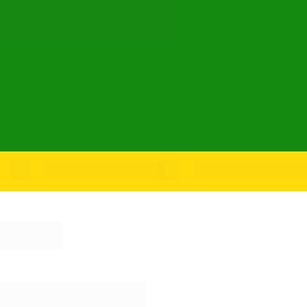
sem letras miúdas
sem pegadinha
e e Brasil é crucial 