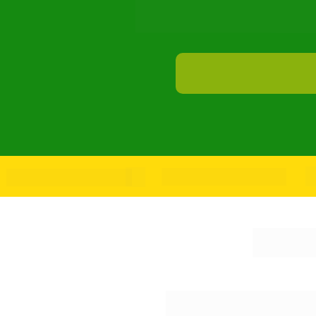
não tem conta
QUERO APO
sem letras miúdas
sem pegadinha
A próxima partida da