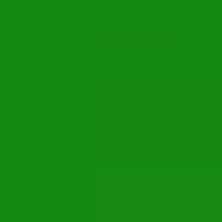
R$50 EM A
GRÁTIS N
CHILE X B
Faça pelo menos uma ap
perder a Bet365 devolv
R$50,00. Pressione o b