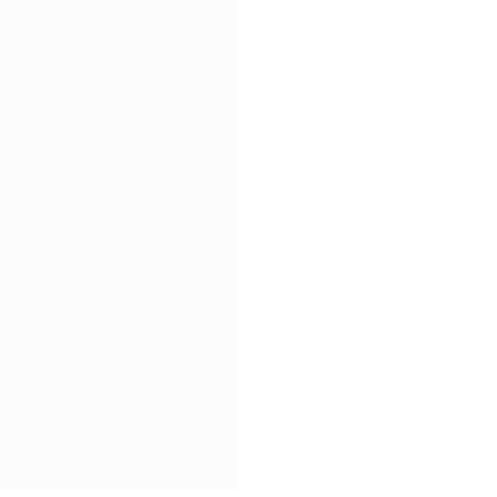
rma de Créditos de 
érmino da partida.
o (08:00 BRT), até o 