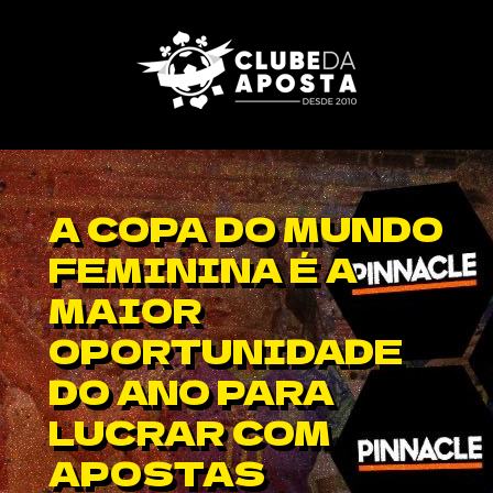
A COPA DO MUNDO 
FEMININA É A 
MAIOR 
OPORTUNIDADE 
DO ANO PARA 
LUCRAR COM 
APOSTAS 