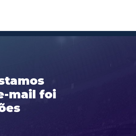
stamos 
mail foi 
ões