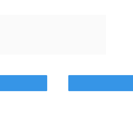
¿Eres mayor 
de 18 años?
SI
NO